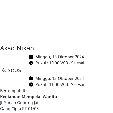
Akad Nikah
Minggu, 13 Oktober 2024
Pukul : 10.00 WIB - Selesai
Resepsi
Minggu, 13 Oktober 2024
Pukul : 11.00 WIB - Selesai
Bertempat di,
Kediaman Mempelai Wanita
Jl. Sunan Gunung Jati
Gang Cipta RT 01/05