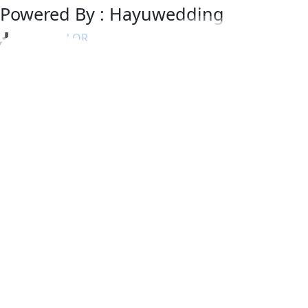
Powered By : Hayuwedding
Download QR