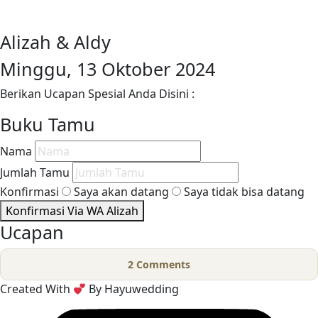
Alizah & Aldy
Minggu, 13 Oktober 2024
Berikan Ucapan Spesial Anda Disini :
Buku Tamu
Nama
Jumlah Tamu
Konfirmasi
Saya akan datang
Saya tidak bisa datang
Konfirmasi Via WA Alizah
Ucapan
2
Comments
Created With
By Hayuwedding