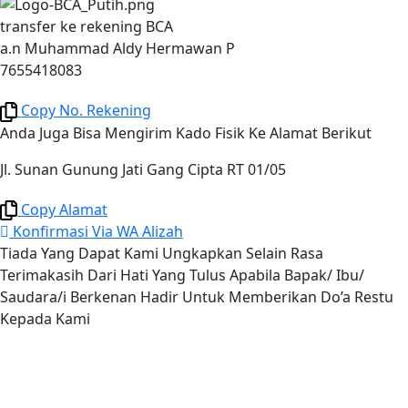
transfer ke rekening BCA
a.n Muhammad Aldy Hermawan P
7655418083
Copy No. Rekening
Anda Juga Bisa Mengirim Kado Fisik Ke Alamat Berikut
Jl. Sunan Gunung Jati Gang Cipta RT 01/05
Copy Alamat
Konfirmasi Via WA Alizah
Tiada Yang Dapat Kami Ungkapkan Selain Rasa
Terimakasih Dari Hati Yang Tulus Apabila Bapak/ Ibu/
Saudara/i Berkenan Hadir Untuk Memberikan Do’a Restu
Kepada Kami