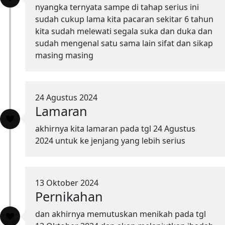
nyangka ternyata sampe di tahap serius ini
sudah cukup lama kita pacaran sekitar 6 tahun
kita sudah melewati segala suka dan duka dan
sudah mengenal satu sama lain sifat dan sikap
masing masing
24 Agustus 2024
Lamaran
akhirnya kita lamaran pada tgl 24 Agustus
2024 untuk ke jenjang yang lebih serius
13 Oktober 2024
Pernikahan
dan akhirnya memutuskan menikah pada tgl