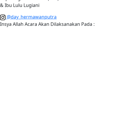
& Ibu Lulu Lugiani
@day_hermawanputra
Insya Allah Acara Akan Dilaksanakan Pada :