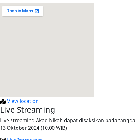
View location
Live Streaming
Live streaming Akad Nikah dapat disaksikan pada tanggal
13 Oktober 2024 (10.00 WIB)