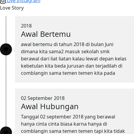
Live Instagram
Love Story
2018
Awal Bertemu
awal bertemu di tahun 2018 di bulan Juni
dimana kita sama2 masuk sekolah smk
berawal dari liat liatan kalau lewat depan kelas
kebetulan kita beda jurusan dan terjadilah di
comblangin sama temen temen kita pada
02 September 2018
Awal Hubungan
Tanggal 02 september 2018 yang berawal
hanya cinta cinta biasa karna hanya di
comblangin sama temen temen tapi kita tidak