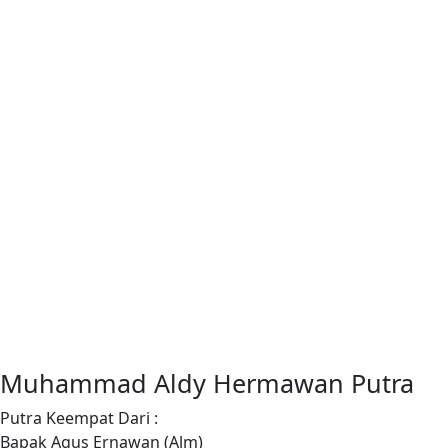
Muhammad Aldy Hermawan Putra
Putra Keempat Dari :
Bapak Agus Ernawan (Alm)