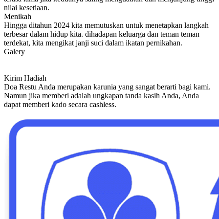
nilai kesetiaan.
Menikah
Hingga ditahun 2024 kita memutuskan untuk menetapkan langkah
terbesar dalam hidup kita. dihadapan keluarga dan teman teman
terdekat, kita mengikat janji suci dalam ikatan pernikahan.
Galery
Kirim Hadiah
Doa Restu Anda merupakan karunia yang sangat berarti bagi kami.
Namun jika memberi adalah ungkapan tanda kasih Anda, Anda
dapat memberi kado secara cashless.