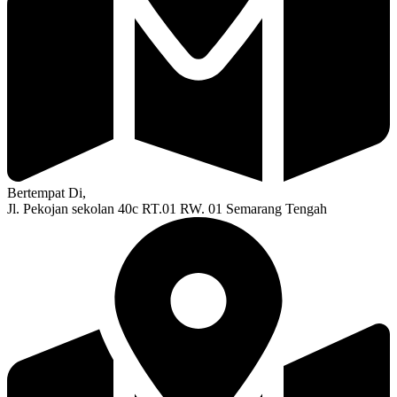
Bertempat Di,
Jl. Pekojan sekolan 40c RT.01 RW. 01 Semarang Tengah