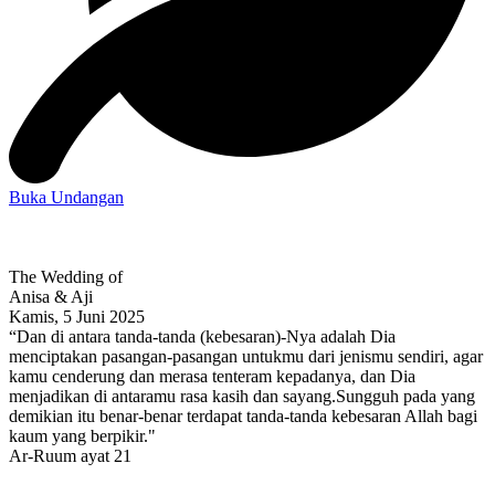
Buka Undangan
The Wedding of
Anisa & Aji
Kamis, 5 Juni 2025
“Dan di antara tanda-tanda (kebesaran)-Nya adalah Dia
menciptakan pasangan-pasangan untukmu dari jenismu sendiri, agar
kamu cenderung dan merasa tenteram kepadanya, dan Dia
menjadikan di antaramu rasa kasih dan sayang.Sungguh pada yang
demikian itu benar-benar terdapat tanda-tanda kebesaran Allah bagi
kaum yang berpikir."
Ar-Ruum ayat 21