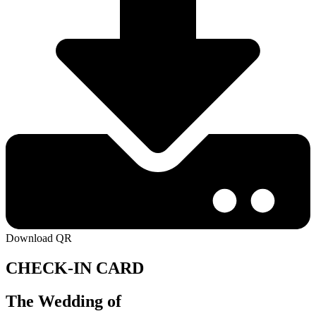
Download QR
CHECK-IN CARD
The Wedding of