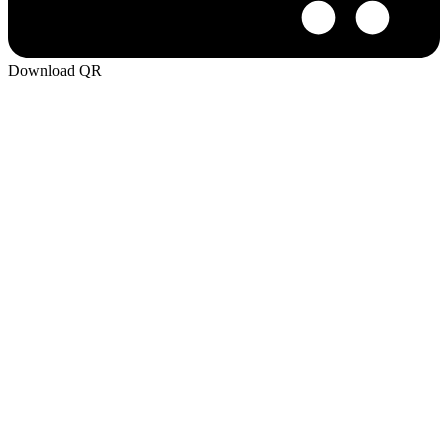
Download QR