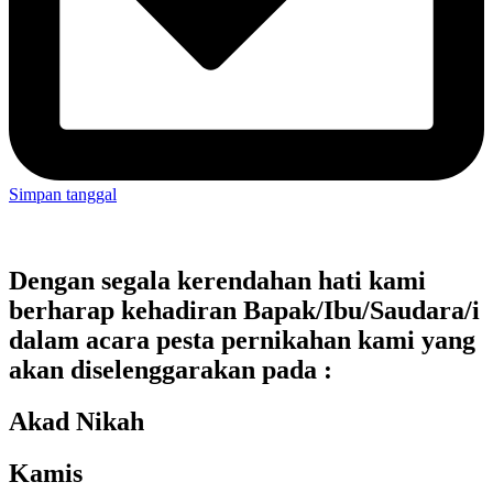
Simpan tanggal
Dengan segala kerendahan hati kami
berharap kehadiran Bapak/Ibu/Saudara/i
dalam acara pesta pernikahan kami yang
akan diselenggarakan pada :
Akad Nikah
Kamis