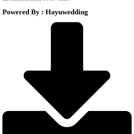
Powered By : Hayuwedding