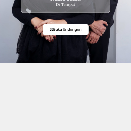
Di Tempat
Buka Undangan