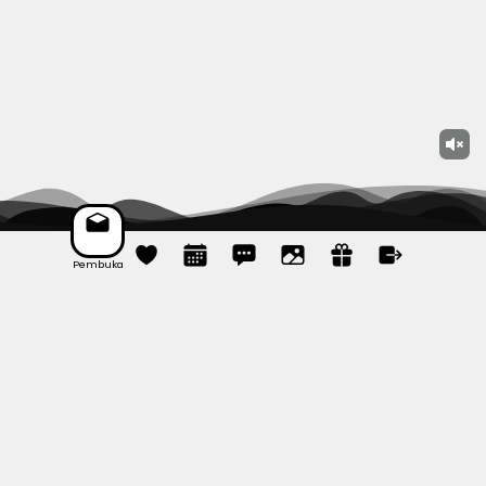
Pembuka