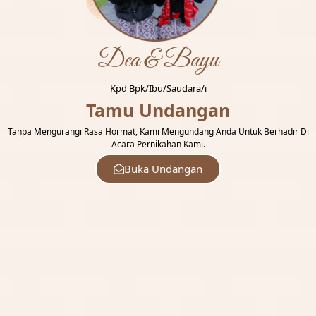
Dea & Bayu
Kpd Bpk/Ibu/Saudara/i
Tamu Undangan
Tanpa Mengurangi Rasa Hormat, Kami Mengundang Anda Untuk Berhadir Di
Acara Pernikahan Kami.
Buka Undangan