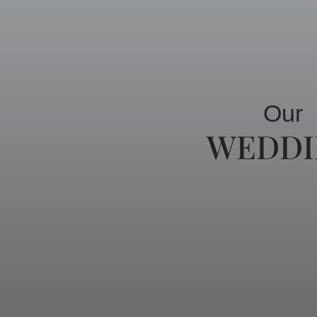
Our
WEDDI