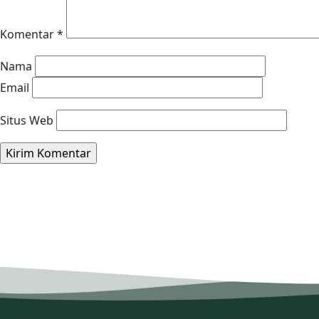
Komentar
*
Nama
Email
Situs Web