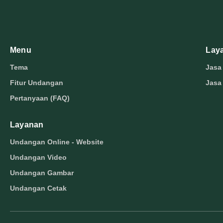
Menu
Lay
Tema
Jasa
Fitur Undangan
Jasa
Pertanyaan (FAQ)
Layanan
Undangan Online - Website
Undangan Video
Undangan Gambar
Undangan Cetak