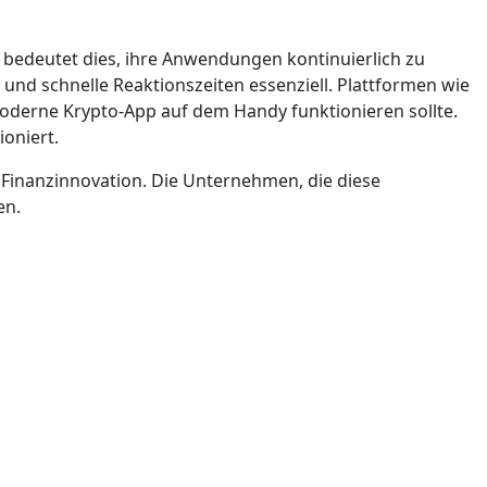
 bedeutet dies, ihre Anwendungen kontinuierlich zu
 und schnelle Reaktionszeiten essenziell. Plattformen wie
moderne Krypto-App auf dem Handy funktionieren sollte.
oniert.
 Finanzinnovation. Die Unternehmen, die diese
en.