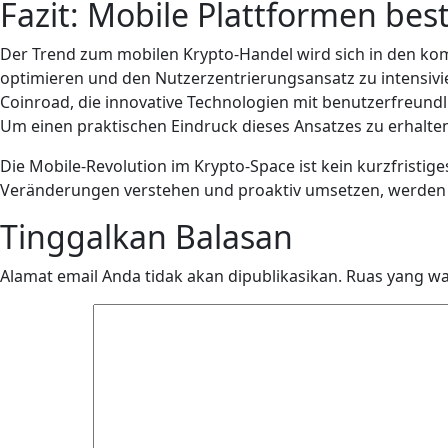
Fazit: Mobile Plattformen be
Der Trend zum mobilen Krypto-Handel wird sich in den kom
optimieren und den Nutzerzentrierungsansatz zu intensivier
Coinroad, die innovative Technologien mit benutzerfreund
Um einen praktischen Eindruck dieses Ansatzes zu erhalten,
Die Mobile-Revolution im Krypto-Space ist kein kurzfristi
Veränderungen verstehen und proaktiv umsetzen, werden 
Tinggalkan Balasan
Alamat email Anda tidak akan dipublikasikan.
Ruas yang wa