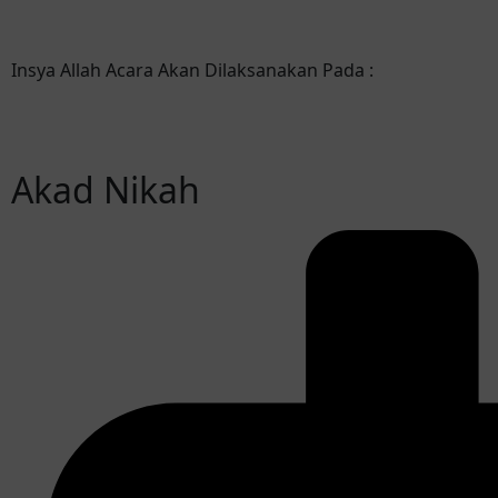
Insya Allah Acara Akan Dilaksanakan Pada :
Akad Nikah