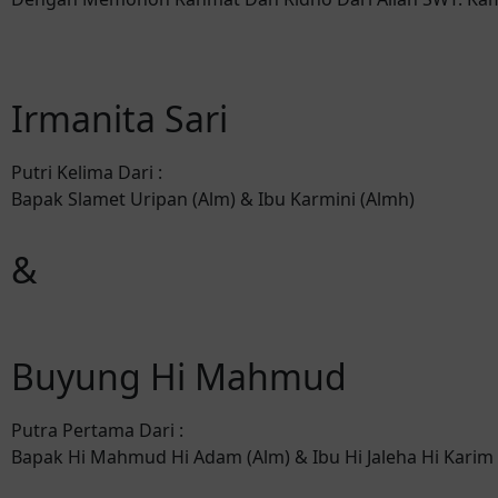
Irmanita Sari
Putri Kelima Dari :
Bapak Slamet Uripan (Alm) & Ibu Karmini (Almh)
&
Buyung Hi Mahmud
Putra Pertama Dari :
Bapak Hi Mahmud Hi Adam (Alm) & Ibu Hi Jaleha Hi Karim