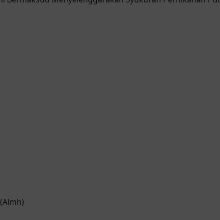
 (Almh)