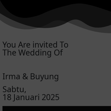
You Are invited To
The Wedding Of
Irma & Buyung
Sabtu,
18 Januari 2025