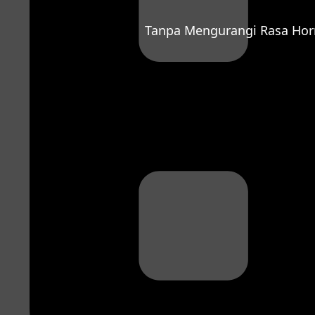
Tanpa Mengurangi Rasa Hor