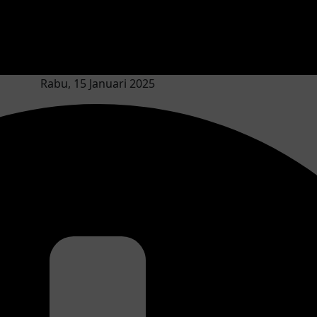
Rabu, 15 Januari 2025