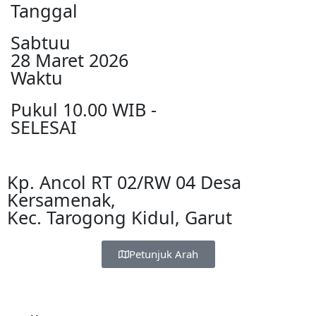
Tanggal
Sabtuu
28 Maret 2026
Waktu
Pukul 10.00 WIB -
SELESAI
Kp. Ancol RT 02/RW 04 Desa
Kersamenak,
Kec. Tarogong Kidul, Garut
Petunjuk Arah