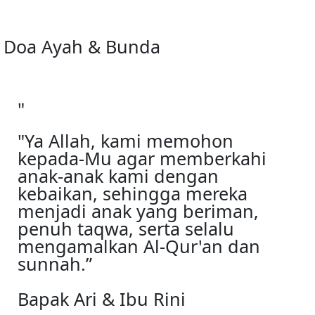
Doa Ayah & Bunda
"
"Ya Allah, kami memohon
kepada-Mu agar memberkahi
anak-anak kami dengan
kebaikan, sehingga mereka
menjadi anak yang beriman,
penuh taqwa, serta selalu
mengamalkan Al-Qur'an dan
sunnah.”
Bapak Ari & Ibu Rini