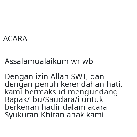
ACARA
Assalamualaikum wr wb
Dengan izin Allah SWT, dan
dengan penuh kerendahan hati,
kami bermaksud mengundang
Bapak/Ibu/Saudara/i untuk
berkenan hadir dalam acara
Syukuran Khitan anak kami.