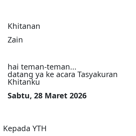
Khitanan
Zain
hai teman-teman...
datang ya ke acara Tasyakuran
Khitanku
Sabtu, 28 Maret 2026
Kepada YTH