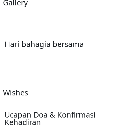
Gallery
Hari bahagia bersama
Wishes
Ucapan Doa & Konfirmasi
Kehadiran