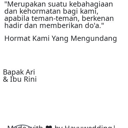
"Merupakan suatu kebahagiaan
dan kehormatan bagi kami,
apabila teman-teman, berkenan
hadir dan memberikan do'a."
Hormat Kami Yang Mengundang
Bapak Ari
& Ibu Rini