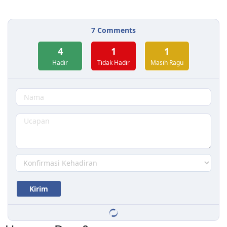
7
Comments
4
1
1
Hadir
Tidak Hadir
Masih Ragu