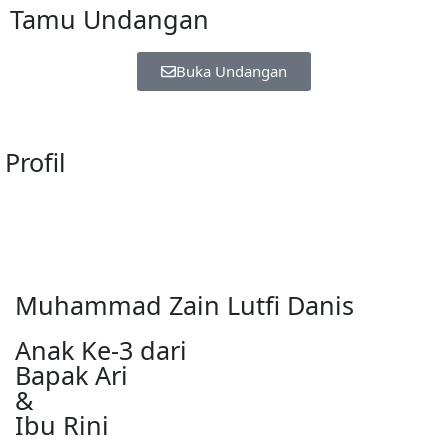
Tamu Undangan
Buka Undangan
Profil
Muhammad Zain Lutfi Danis
Anak Ke-3 dari
Bapak Ari
&
Ibu Rini