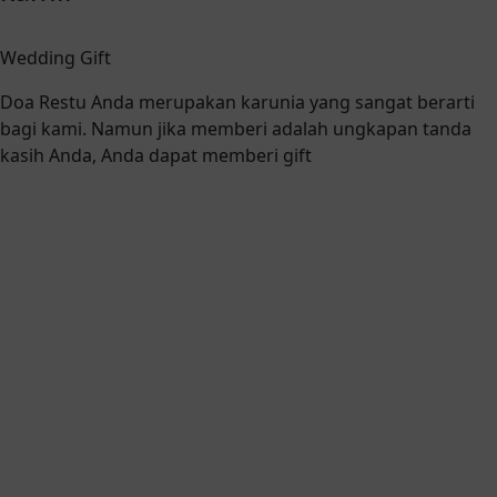
Wedding Gift
Doa Restu Anda merupakan karunia yang sangat berarti
bagi kami. Namun jika memberi adalah ungkapan tanda
kasih Anda, Anda dapat memberi gift