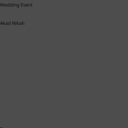
Wedding Event
Akad Nikah