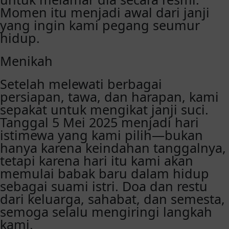
Momen itu menjadi awal dari janji
yang ingin kami pegang seumur
hidup.
Menikah
Setelah melewati berbagai
persiapan, tawa, dan harapan, kami
sepakat untuk mengikat janji suci.
Tanggal 5 Mei 2025 menjadi hari
istimewa yang kami pilih—bukan
hanya karena keindahan tanggalnya,
tetapi karena hari itu kami akan
memulai babak baru dalam hidup
sebagai suami istri. Doa dan restu
dari keluarga, sahabat, dan semesta,
semoga selalu mengiringi langkah
kami.