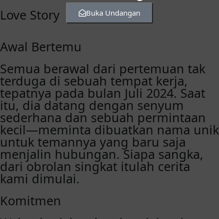
Love Story
Buka Undangan
Awal Bertemu
Semua berawal dari pertemuan tak
terduga di sebuah tempat kerja,
tepatnya pada bulan Juli 2024. Saat
itu, dia datang dengan senyum
sederhana dan sebuah permintaan
kecil—meminta dibuatkan nama unik
untuk temannya yang baru saja
menjalin hubungan. Siapa sangka,
dari obrolan singkat itulah cerita
kami dimulai.
Komitmen