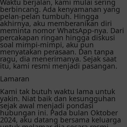
Waktu berjalan, kami mulai sering
berbincang. Ada kenyamanan yang
pelan-pelan tumbuh. Hingga
akhirnya, aku memberanikan diri
meminta nomor WhatsApp-nya. Dari
percakapan ringan hingga diskusi
soal mimpi-mimpi, aku pun
menyatakan perasaan. Dan tanpa
ragu, dia menerimanya. Sejak saat
itu, kami resmi menjadi pasangan.
Lamaran
Kami tak butuh waktu lama untuk
yakin. Niat baik dan kesungguhan
sejak awal menjadi pondasi
hubungan ini. Pada bulan Oktober
2024, aku datang bersama keluarga
untuk melamar dia secara resmi.