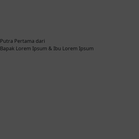
Putra Pertama dari
Bapak Lorem Ipsum & Ibu Lorem Ipsum