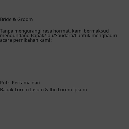
Bride & Groom
Tanpa mengurangi rasa hormat, kami bermaksud
mengundang Bapak/Ibu/Saudara/I untuk menghadiri
acara pernikahan kami :
Putri Pertama dari
Bapak Lorem Ipsum & Ibu Lorem Ipsum