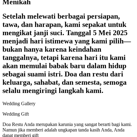
Menikah
Setelah melewati berbagai persiapan,
tawa, dan harapan, kami sepakat untuk
mengikat janji suci. Tanggal 5 Mei 2025
menjadi hari istimewa yang kami pilih—
bukan hanya karena keindahan
tanggalnya, tetapi karena hari itu kami
akan memulai babak baru dalam hidup
sebagai suami istri. Doa dan restu dari
keluarga, sahabat, dan semesta, semoga
selalu mengiringi langkah kami.
Wedding Gallery
Wedding Gift
Doa Restu Anda merupakan karunia yang sangat berarti bagi kami.
Namun jika memberi adalah ungkapan tanda kasih Anda, Anda
dapat memberi gift