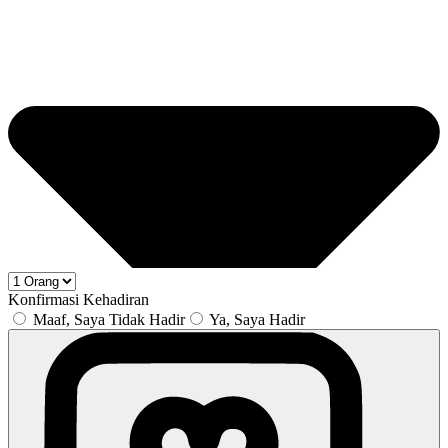
Konfirmasi Kehadiran
Maaf, Saya Tidak Hadir
Ya, Saya Hadir