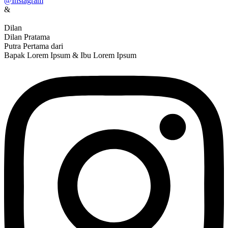
@Instagram
&
Dilan
Dilan Pratama
Putra Pertama dari
Bapak Lorem Ipsum & Ibu Lorem Ipsum