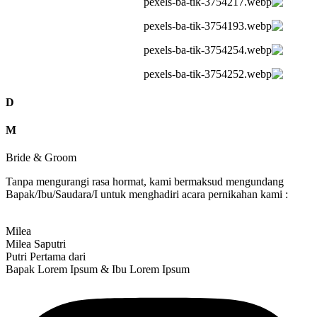
D
M
Bride & Groom
Tanpa mengurangi rasa hormat, kami bermaksud mengundang
Bapak/Ibu/Saudara/I untuk menghadiri acara pernikahan kami :
Milea
Milea Saputri
Putri Pertama dari
Bapak Lorem Ipsum & Ibu Lorem Ipsum