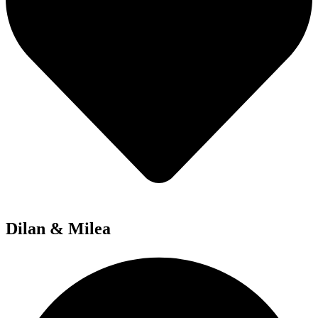
Dilan & Milea