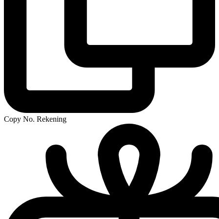
Copy No. Rekening