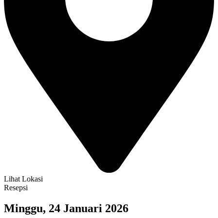
Lihat Lokasi
Resepsi
Minggu, 24 Januari 2026