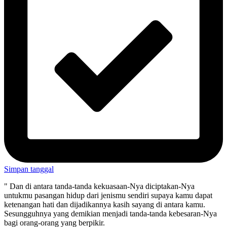
Simpan tanggal
" Dan di antara tanda-tanda kekuasaan-Nya diciptakan-Nya
untukmu pasangan hidup dari jenismu sendiri supaya kamu dapat
ketenangan hati dan dijadikannya kasih sayang di antara kamu.
Sesungguhnya yang demikian menjadi tanda-tanda kebesaran-Nya
bagi orang-orang yang berpikir.