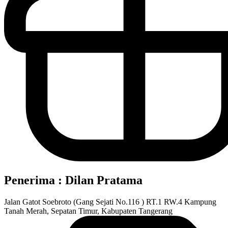
Penerima : Dilan Pratama
Jalan Gatot Soebroto (Gang Sejati No.116 ) RT.1 RW.4 Kampung
Tanah Merah, Sepatan Timur, Kabupaten Tangerang