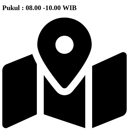
Pukul : 08.00 -10.00 WIB