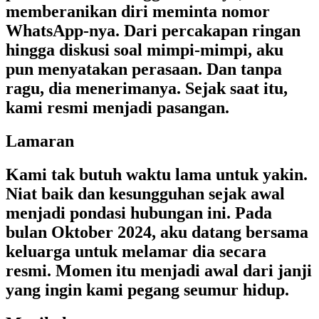
memberanikan diri meminta nomor
WhatsApp-nya. Dari percakapan ringan
hingga diskusi soal mimpi-mimpi, aku
pun menyatakan perasaan. Dan tanpa
ragu, dia menerimanya. Sejak saat itu,
kami resmi menjadi pasangan.
Lamaran
Kami tak butuh waktu lama untuk yakin.
Niat baik dan kesungguhan sejak awal
menjadi pondasi hubungan ini. Pada
bulan Oktober 2024, aku datang bersama
keluarga untuk melamar dia secara
resmi. Momen itu menjadi awal dari janji
yang ingin kami pegang seumur hidup.