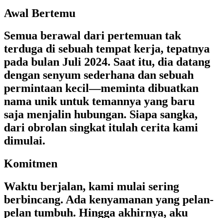
Awal Bertemu
Semua berawal dari pertemuan tak
terduga di sebuah tempat kerja, tepatnya
pada bulan Juli 2024. Saat itu, dia datang
dengan senyum sederhana dan sebuah
permintaan kecil—meminta dibuatkan
nama unik untuk temannya yang baru
saja menjalin hubungan. Siapa sangka,
dari obrolan singkat itulah cerita kami
dimulai.
Komitmen
Waktu berjalan, kami mulai sering
berbincang. Ada kenyamanan yang pelan-
pelan tumbuh. Hingga akhirnya, aku