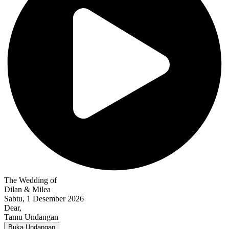
The Wedding of
Dilan & Milea
Sabtu, 1 Desember 2026
Dear,
Tamu Undangan
Buka Undangan