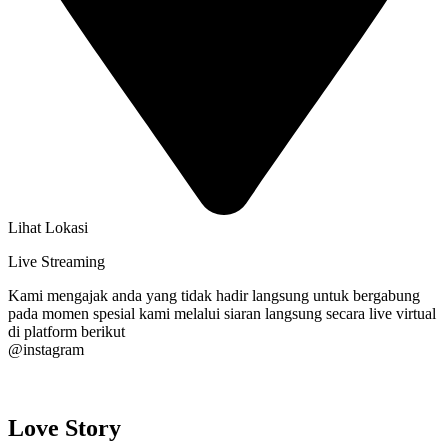
Lihat Lokasi
Live Streaming
Kami mengajak anda yang tidak hadir langsung untuk bergabung
pada momen spesial kami melalui siaran langsung secara live virtual
di platform berikut
@instagram
Love Story