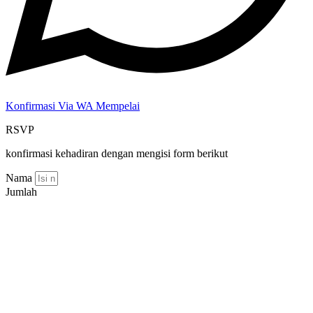
Konfirmasi Via WA Mempelai
RSVP
konfirmasi kehadiran dengan mengisi form berikut
Nama
Jumlah