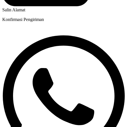
Salin Alamat
Konfirmasi Pengiriman