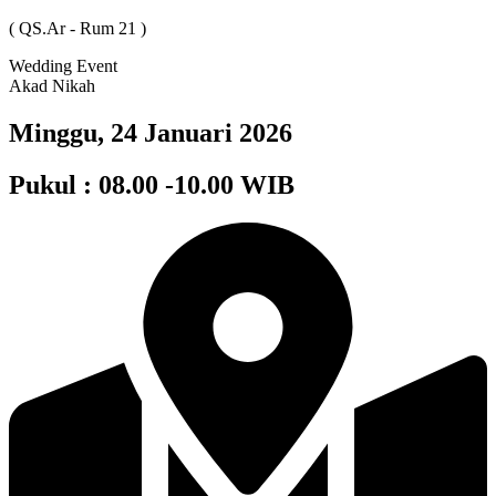
( QS.Ar - Rum 21 )
Wedding Event
Akad Nikah
Minggu, 24 Januari 2026
Pukul : 08.00 -10.00 WIB