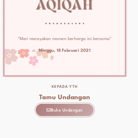
AQIQAH
"Mari merayakan momen berharga ini bersama"
Minggu, 18 Februari 2021
KEPADA YTH
Tamu Undangan
Buka Undangan