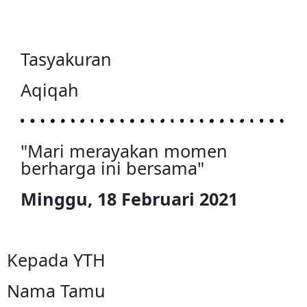
Tasyakuran
Aqiqah
"Mari merayakan momen
berharga ini bersama"
Minggu, 18 Februari 2021
Kepada YTH
Nama Tamu