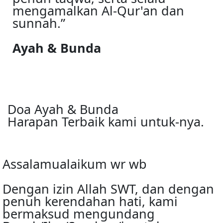
mengamalkan Al-Qur'an dan
sunnah.”
Ayah & Bunda
Doa Ayah & Bunda
Harapan Terbaik kami untuk-nya.
Assalamualaikum wr wb
Dengan izin Allah SWT, dan dengan
penuh kerendahan hati, kami
bermaksud mengundang