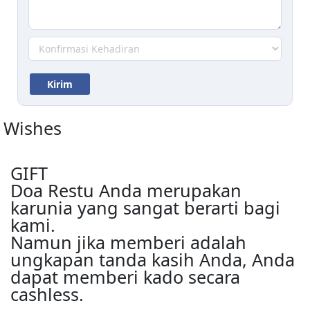
Wishes
GIFT
Doa Restu Anda merupakan
karunia yang sangat berarti bagi
kami.
Namun jika memberi adalah
ungkapan tanda kasih Anda, Anda
dapat memberi kado secara
cashless.