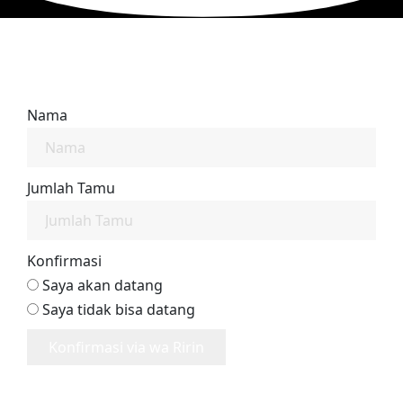
Nama
Jumlah Tamu
Konfirmasi
Saya akan datang
Saya tidak bisa datang
Konfirmasi via wa Ririn