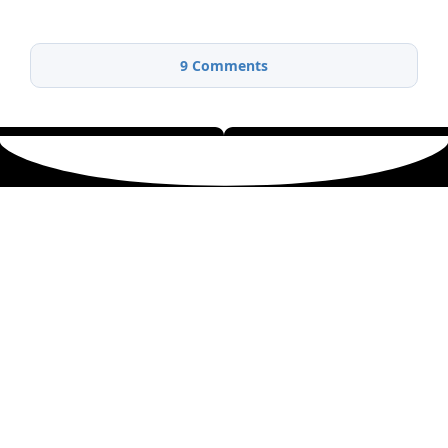
9
Comments