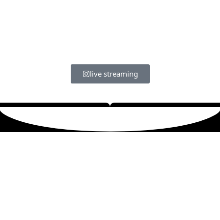
live streaming