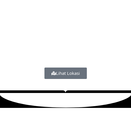
Lihat Lokasi