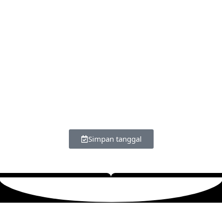
Simpan tanggal