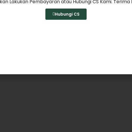
hkan Lakukan Pembayaran atau Hubungi CS Kami. Terima 
Hubungi CS