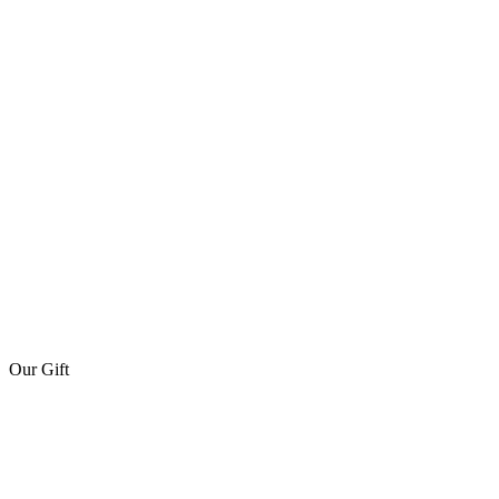
Our Gift