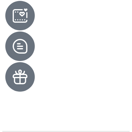
Putra & Putri