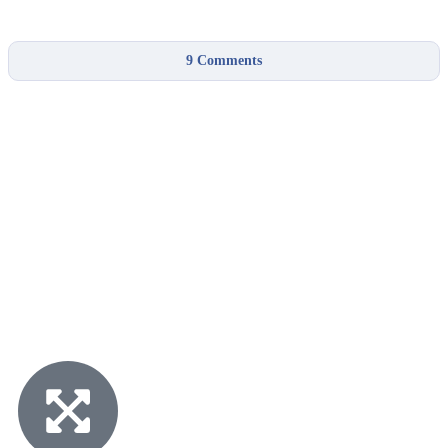
9
Comments