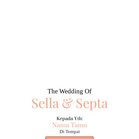
The Wedding Of
Sella & Septa
Kepada Yth:
Nama Tamu
Di Tempat