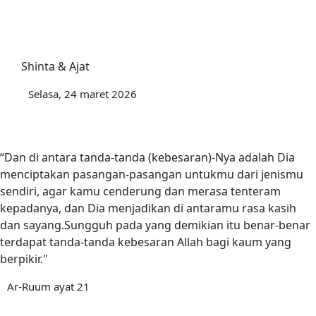
Shinta & Ajat
Selasa, 24 maret 2026
“Dan di antara tanda-tanda (kebesaran)-Nya adalah Dia
menciptakan pasangan-pasangan untukmu dari jenismu
sendiri, agar kamu cenderung dan merasa tenteram
kepadanya, dan Dia menjadikan di antaramu rasa kasih
dan sayang.Sungguh pada yang demikian itu benar-benar
terdapat tanda-tanda kebesaran Allah bagi kaum yang
berpikir."
Ar-Ruum ayat 21