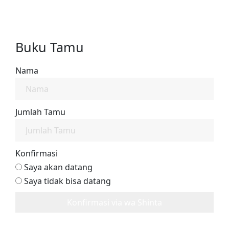
Buku Tamu
Nama
Jumlah Tamu
Konfirmasi
Saya akan datang
Saya tidak bisa datang
Konfirmasi via wa Shinta