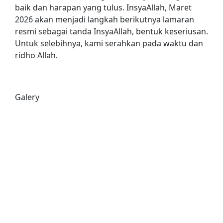
baik dan harapan yang tulus. InsyaAllah, Maret
2026 akan menjadi langkah berikutnya lamaran
resmi sebagai tanda InsyaAllah, bentuk keseriusan.
Untuk selebihnya, kami serahkan pada waktu dan
ridho Allah.
Galery