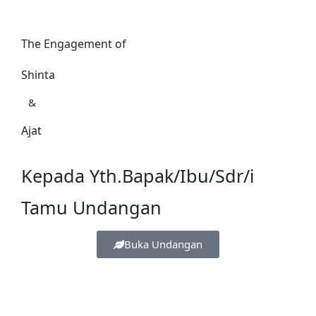
The Engagement of
Shinta
&
Ajat
Kepada Yth.Bapak/Ibu/Sdr/i
Tamu Undangan
Buka Undangan