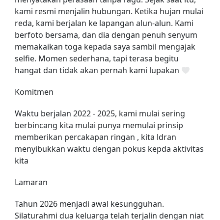
kami resmi menjalin hubungan. Ketika hujan mulai
reda, kami berjalan ke lapangan alun-alun. Kami
berfoto bersama, dan dia dengan penuh senyum
memakaikan toga kepada saya sambil mengajak
selfie. Momen sederhana, tapi terasa begitu
hangat dan tidak akan pernah kami lupakan
Komitmen
Waktu berjalan 2022 - 2025, kami mulai sering
berbincang kita mulai punya memulai prinsip
memberikan percakapan ringan , kita ldran
menyibukkan waktu dengan pokus kepda aktivitas
kita
Lamaran
Tahun 2026 menjadi awal kesungguhan.
Silaturahmi dua keluarga telah terjalin dengan niat