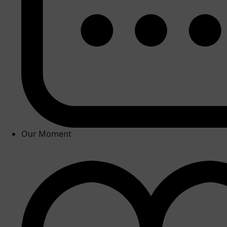
Our Moment