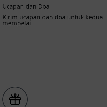
Ucapan dan Doa
Kirim ucapan dan doa untuk kedua
mempelai