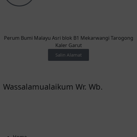
Perum Bumi Malayu Asri blok B1 Mekarwangi Tarogong
Kaler Garut
Salin Alamat
Wassalamualaikum Wr. Wb.