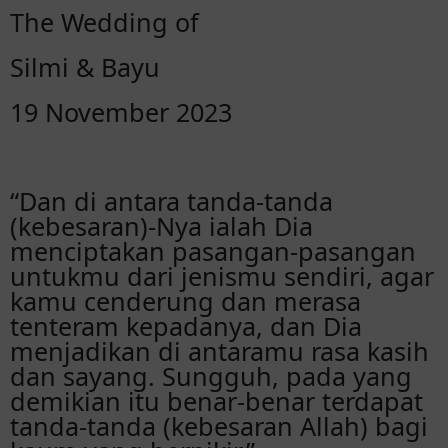
The Wedding of
Silmi & Bayu
19 November 2023
“Dan di antara tanda-tanda
(kebesaran)-Nya ialah Dia
menciptakan pasangan-pasangan
untukmu dari jenismu sendiri, agar
kamu cenderung dan merasa
tenteram kepadanya, dan Dia
menjadikan di antaramu rasa kasih
dan sayang. Sungguh, pada yang
demikian itu benar-benar terdapat
tanda-tanda (kebesaran Allah) bagi