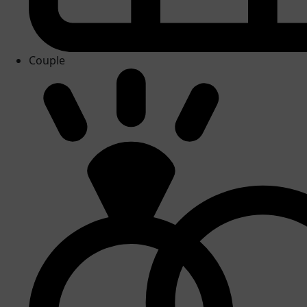
Couple