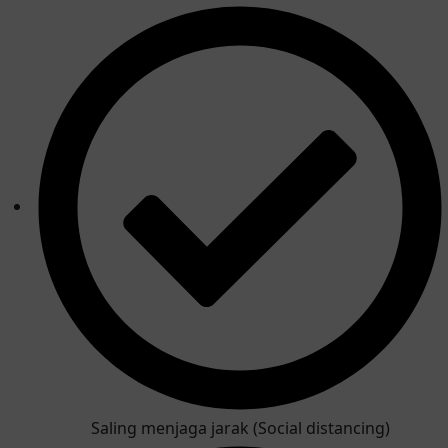
Saling menjaga jarak (Social distancing)