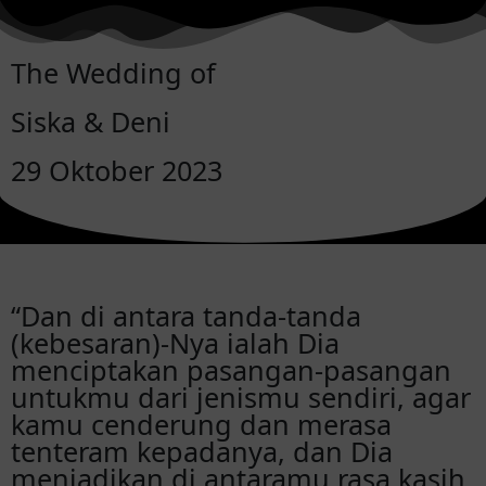
The Wedding of
Siska & Deni
29 Oktober 2023
“Dan di antara tanda-tanda
(kebesaran)-Nya ialah Dia
menciptakan pasangan-pasangan
untukmu dari jenismu sendiri, agar
kamu cenderung dan merasa
tenteram kepadanya, dan Dia
menjadikan di antaramu rasa kasih