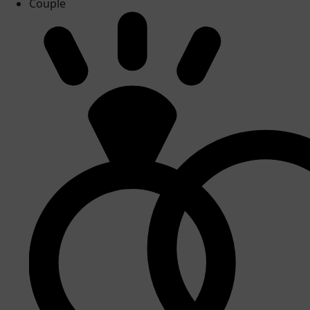
Couple