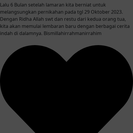
Lalu 6 Bulan setelah lamaran kita berniat untuk
melangsungkan pernikahan pada tgl 29 Oktober 2023.
Dengan Ridha Allah swt dan restu dari kedua orang tua,
kita akan memulai lembaran baru dengan berbagai cerita
indah di dalamnya. Bismillahirrahmanirrahim