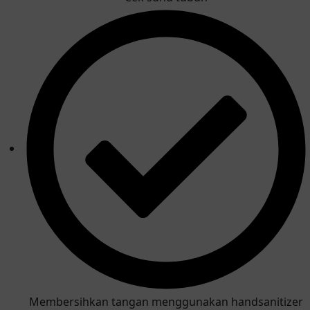
Membersihkan tangan menggunakan handsanitizer