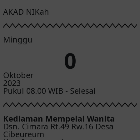
AKAD NIKah
Minggu
0
Oktober
2023
Pukul 08.00 WIB - Selesai
Kediaman Mempelai Wanita
Dsn. Cimara Rt.49 Rw.16 Desa
Cibeureum