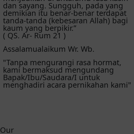
dan sayang. Sungguh, pada yang
demikian itu benar-benar terdapat
tanda-tanda (kebesaran Allah) bagi
kaum yang berpikir.”
( QS. Ar- Rum 21 )
Assalamualaikum Wr. Wb.
"Tanpa mengurangi rasa hormat,
kami bermaksud mengundang
Bapak/Ibu/Saudara/I untuk
menghadiri acara pernikahan kami"
Our