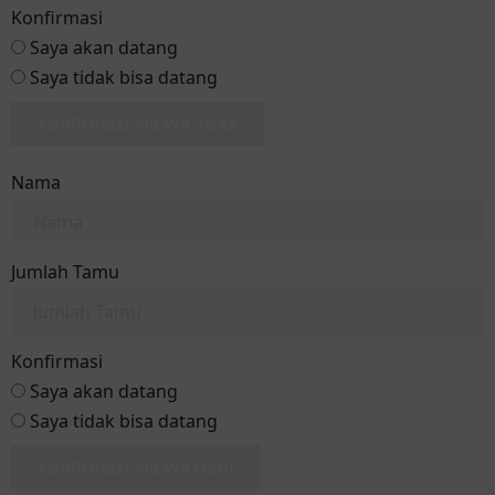
Konfirmasi
Saya akan datang
Saya tidak bisa datang
Konfirmasi Via Wa Siska
Nama
Jumlah Tamu
Konfirmasi
Saya akan datang
Saya tidak bisa datang
Konfirmasi Via Wa Deni