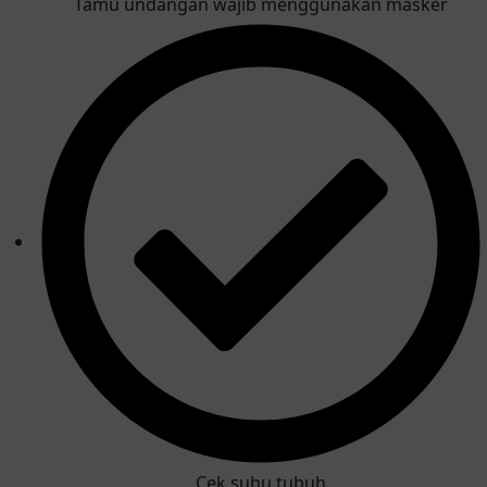
Tamu undangan wajib menggunakan masker
Cek suhu tubuh