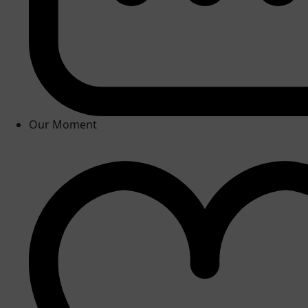
Our Moment