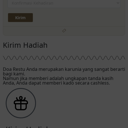
Kirim Hadiah
Doa Restu Anda merupakan karunia yang sangat berarti
bagi kami.
Namun jika memberi adalah ungkapan tanda kasih
Anda, Anda dapat memberi kado secara cashless.