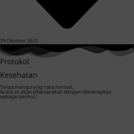
29 Oktober 2023
Protokol
Kesehatan
Tanpa mengurangi rasa hormat,
Acara ini akan dilaksanakan dengan Menerapkan
sebagai berikut :