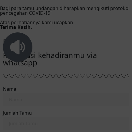
Bagi para tamu undangan diharapkan mengikuti protokol
pencegahan COVID-19.
Atas perhatiannya kami ucapkan
Terima Kasih.
RSVP
Reservasi kehadiranmu via
whatsapp
Nama
Jumlah Tamu