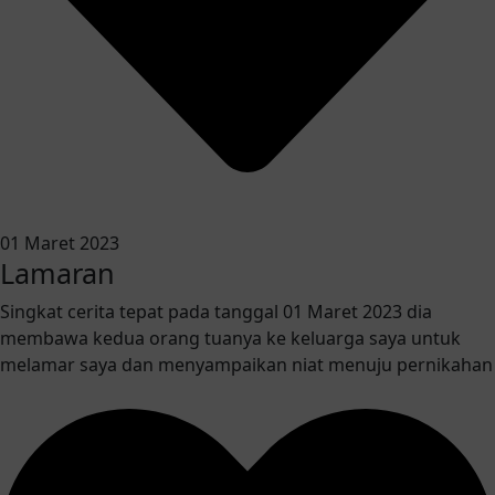
01 Maret 2023
Lamaran
Singkat cerita tepat pada tanggal 01 Maret 2023 dia
membawa kedua orang tuanya ke keluarga saya untuk
melamar saya dan menyampaikan niat menuju pernikahan