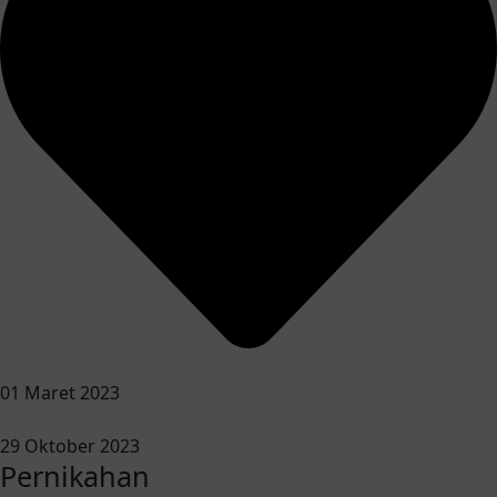
01 Maret 2023
29 Oktober 2023
Pernikahan