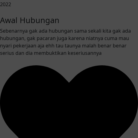
2022
Awal Hubungan
Sebenarnya gak ada hubungan sama sekali kita gak ada
hubungan, gak pacaran juga karena niatnya cuma mau
nyari pekerjaan aja ehh tau taunya malah benar benar
serius dan dia membuktikan keseriusannya