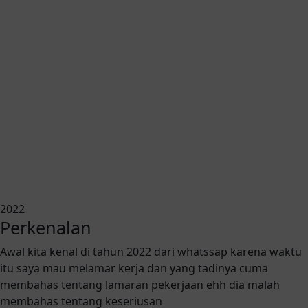
2022
Perkenalan
Awal kita kenal di tahun 2022 dari whatssap karena waktu
itu saya mau melamar kerja dan yang tadinya cuma
membahas tentang lamaran pekerjaan ehh dia malah
membahas tentang keseriusan