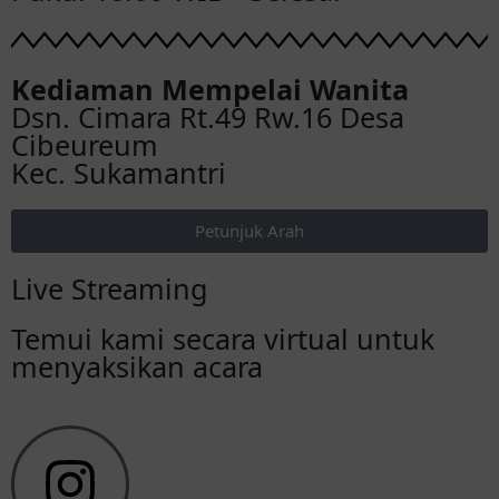
Kediaman Mempelai Wanita
Dsn. Cimara Rt.49 Rw.16 Desa
Cibeureum
Kec. Sukamantri
Petunjuk Arah
Live Streaming
Temui kami secara virtual untuk
menyaksikan acara