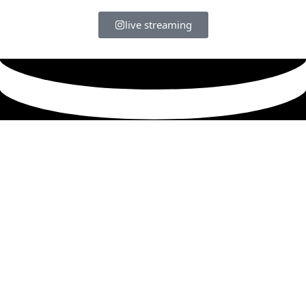
live streaming