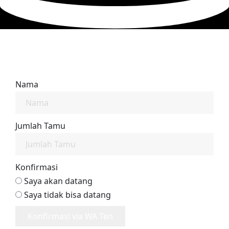
Nama
Jumlah Tamu
Konfirmasi
Saya akan datang
Saya tidak bisa datang
Konfirmasi via WA Ten