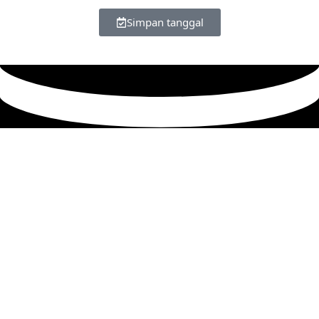
Simpan tanggal