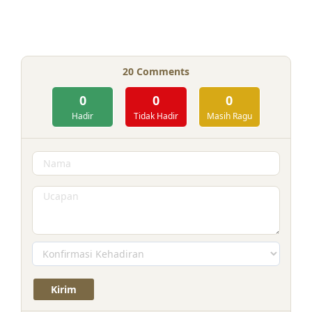
20
Comments
0
0
0
Hadir
Tidak Hadir
Masih Ragu