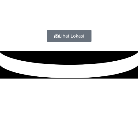
Lihat Lokasi