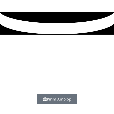
Kirim Amplop