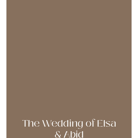
The Wedding of Elsa
& Abid