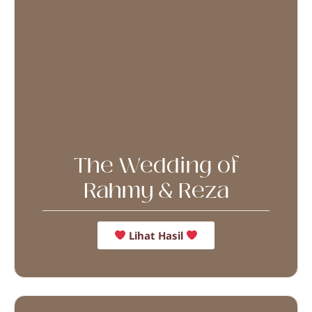
The Wedding of
Rahmy & Reza
Lihat Hasil