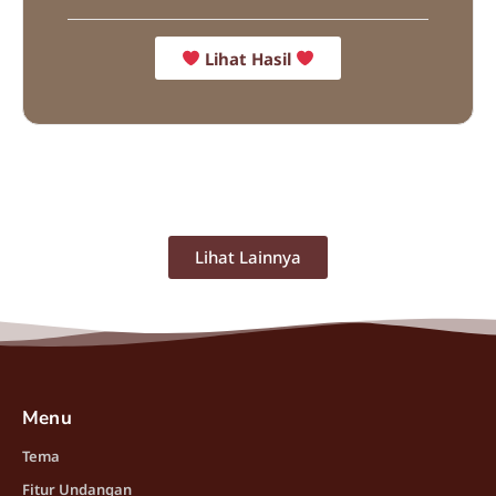
Lihat Hasil
Lihat Lainnya
Menu
Tema
Fitur Undangan