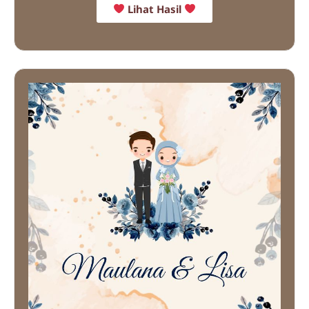
Lihat Hasil