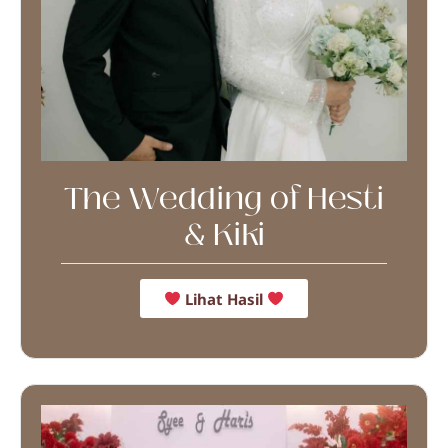
The Wedding of Hesti
& Kiki
Lihat Hasil