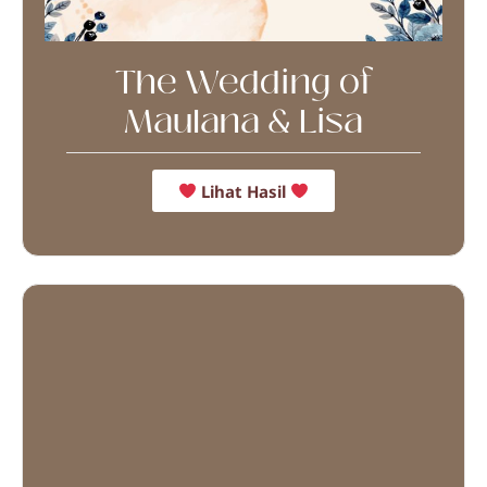
The Wedding of
Maulana & Lisa
Lihat Hasil