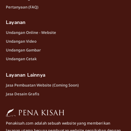
Pertanyaan (FAQ)
Layanan
Undangan Online - Website
Undangan Video
Undangan Gambar
Undangan Cetak
Layanan Lainnya
Jasa Pembuatan Website (Coming Soon)
Jasa Desain Grafis
Penakisah.com adalah sebuah website yang memberikan
layanan utama berupa pembuatan website pernikahan dengan