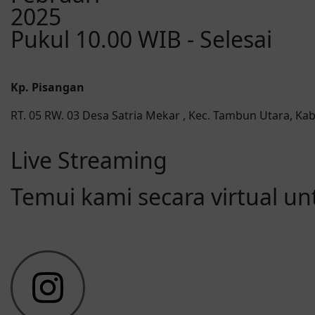
2025
Pukul 10.00 WIB - Selesai
Kp. Pisangan
RT. 05 RW. 03 Desa Satria Mekar , Kec. Tambun Utara, Kab
Live Streaming
Temui kami secara virtual u