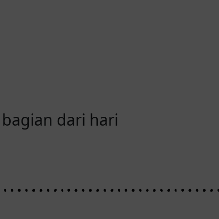
bagian dari hari