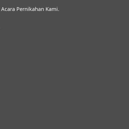
Acara Pernikahan Kami.
r