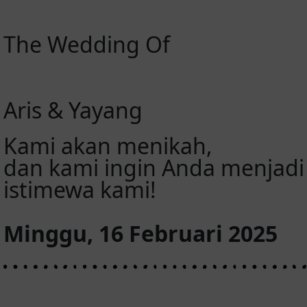
The Wedding Of
Aris & Yayang
Kami akan menikah,
dan kami ingin Anda menjadi 
istimewa kami!
Minggu, 16 Februari 2025