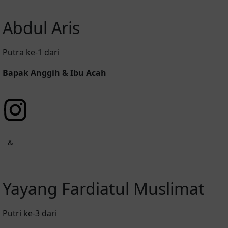
Abdul Aris
Putra ke-1 dari
Bapak Anggih & Ibu Acah
&
Yayang Fardiatul Muslimat
Putri ke-3 dari