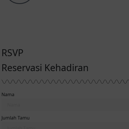
RSVP
Reservasi Kehadiran
Nama
Jumlah Tamu