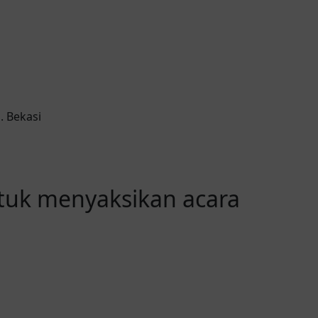
. Bekasi
ntuk menyaksikan acara