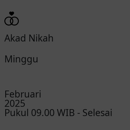
Akad Nikah
Minggu
Februari
2025
Pukul 09.00 WIB - Selesai